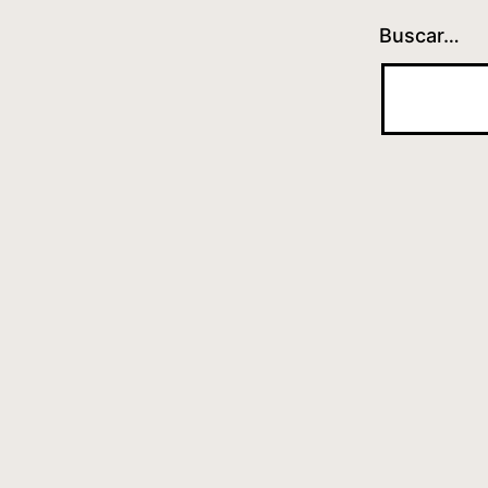
Buscar…